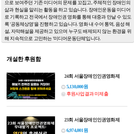
으로 보여주던 기존 미디어의 문제를 꼬집고, 주체적인 장애인의
삶과 현실을 알리는 활동을 하고 있습니다. 장애인운동을 미디어
로 기록하고 전국에서 장애인권 영화를 통해 대중과 만날 수 있도
록 '공동체상영'을 진행하고 있습니다. 영화 내 수어 통역, 음성 해
설, 자막해설을 제공하고 있으며 누구도 배제되지 않는 환경을 위
해 지속적으로 고민하는 '미디어운동단체'입니다.
개설한 후원함
24회 서울장애인인권영화제
5,130,000원
후원사업결과 미제출
23회 서울장애인인권영화제
6,974,001원