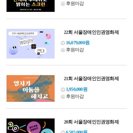
후원마감
22회 서울장애인인권영화제
16,079,000원
후원마감
21회 서울장애인인권영화제
1,950,000원
후원마감
20회 서울장애인인권영화제
6,585,000원