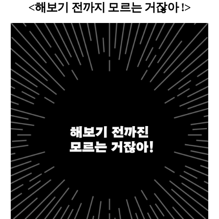
<해보기 전까지 모르는 거잖아 !>