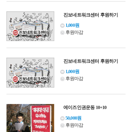
진보네트워크센터 후원하기
1,000원
후원마감
진보네트워크센터 후원하기
1,000원
후원마감
에이즈인권운동 10+10
50,000원
후원마감