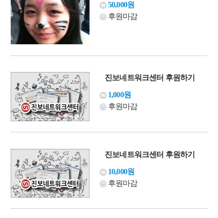
50,000원
후원마감
진보네트워크센터 후원하기
1,000원
후원마감
진보네트워크센터 후원하기
10,000원
후원마감