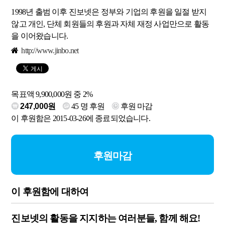
1998년 출범 이후 진보넷은 정부와 기업의 후원을 일절 받지
않고 개인, 단체 회원들의 후원과 자체 재정 사업만으로 활동
을 이어왔습니다.
http://www.jinbo.net
목표액 9,900,000원 중 2%
247,000원
45
명 후원
후원 마감
이 후원함은 2015-03-26에 종료되었습니다.
후원마감
이 후원함에 대하여
진보넷의 활동을 지지하는 여러분들, 함께 해요!