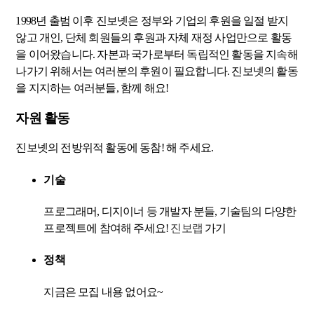
1998년 출범 이후 진보넷은 정부와 기업의 후원을 일절 받지
않고 개인, 단체 회원들의 후원과 자체 재정 사업만으로 활동
을 이어왔습니다. 자본과 국가로부터 독립적인 활동을 지속해
나가기 위해서는 여러분의 후원이 필요합니다. 진보넷의 활동
을 지지하는 여러분들, 함께 해요!
자원 활동
진보넷의 전방위적 활동에 동참! 해 주세요.
기술
프로그래머, 디지이너 등 개발자 분들, 기술팀의 다양한
프로젝트에 참여해 주세요!
진보랩
가기
정책
지금은 모집 내용 없어요~