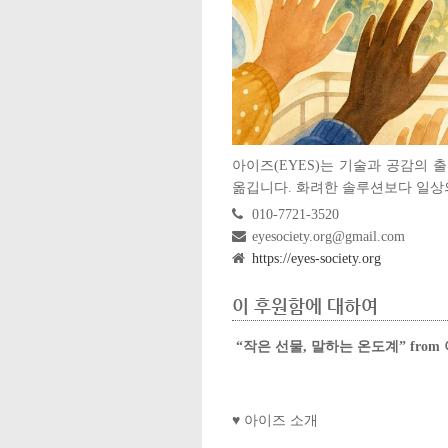
아이즈(EYES)는 기술과 공감의
옮깁니다. 화려한 솔루션보다 일상
010-7721-3520
eyesociety.org@gmail.com
https://eyes-society.org
이 후원함에 대하여
“작은 선물, 말하는 온도계” from 
♥ 아이즈 소개