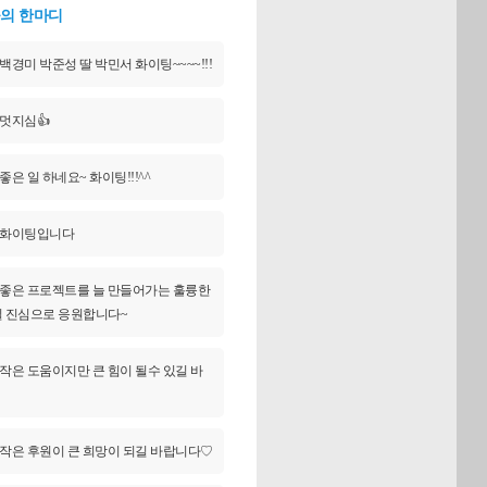
의 한마디
백경미 박준성 딸 박민서 화이팅~~~~!!!
멋지심👍
좋은 일 하네요~ 화이팅!!!^^
화이팅입니다
좋은 프로젝트를 늘 만들어가는 훌륭한
 진심으로 응원합니다~
작은 도움이지만 큰 힘이 될수 있길 바
작은 후원이 큰 희망이 되길 바랍니다♡