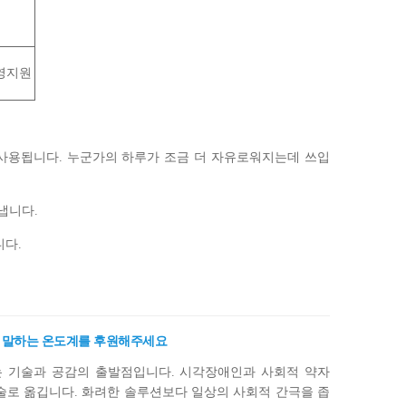
영지원
사용됩니다. 누군가의 하루가 조금 더 자유로워지는데 쓰입
냅니다.
다.
의 말하는 온도계를 후원해주세요
)는 기술과 공감의 출발점입니다. 시각장애인과 사회적 약자
술로 옮깁니다. 화려한 솔루션보다 일상의 사회적 간극을 좁