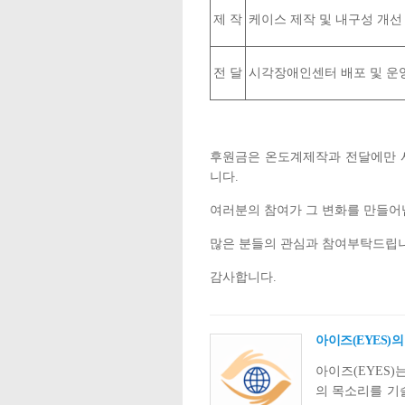
제 작
케이스 제작 및 내구성 개선
전 달
시각장애인센터 배포 및 운
후원금은 온도계제작과 전달에만 
니다.
여러분의 참여가 그 변화를 만들어
많은 분들의 관심과 참여부탁드립니
감사합니다.
아이즈(EYES)
아이즈(EYES
의 목소리를 기