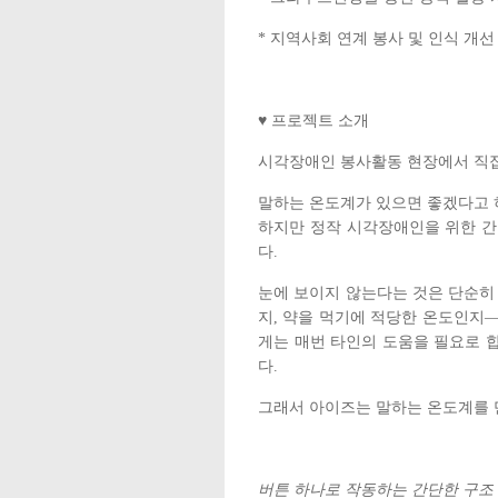
* 지역사회 연계 봉사 및 인식 개선
♥ 프로젝트 소개
시각장애인 봉사활동 현장에서 직접
말하는 온도계가 있으면 좋겠다고 
하지만 정작 시각장애인을 위한 
다.
눈에 보이지 않는다는 것은 단순히 
지, 약을 먹기에 적당한 온도인지
게는 매번 타인의 도움을 필요로 
다.
그래서 아이즈는 말하는 온도계를 
버튼 하나로 작동하는 간단한 구조