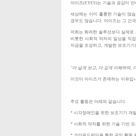
아이즈(EYES)는 기술과 공감이 
세상에는 이미 훌륭한 기술이 많습
경우도 많습니다. 아이즈는 그 간
저희는 화려한 솔루션보다 실제로 
비롯한 사회적 약자의 일상을 직접
자금을 조성하고, 개발한 보조기기
"
더 넓게 보고, 더 깊게 이해하며,
이것이 아이즈가 존재하는 이유입니
주요 활동은 아래와 같습니다.
* 시각장애인을 위한 보조기기 개발
* 사회적 약자를 위한 기술 기반 
* 크라우드펀딩을 통한 공익 활동 