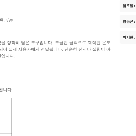
염호일 :
용 가능
염동곤 :
박시현 :
것을 정확히 담은 도구입니다. 모금된 금액으로 제작된 온도
되어 실제 사용자에게 전달됩니다. 단순한 전시나 실험이 아
건입니다.
됩니다.