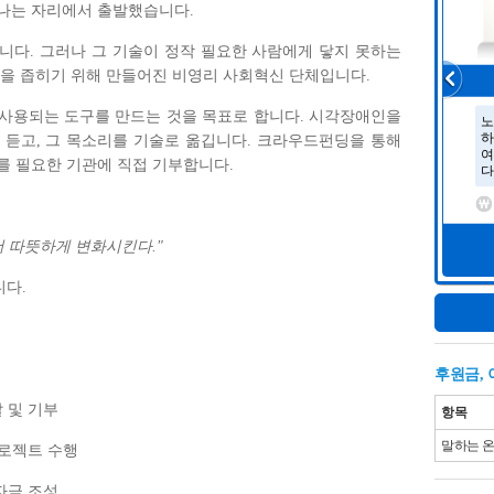
만나는 자리에서 출발했습니다.
니다. 그러나 그 기술이 정작 필요한 사람에게 닿지 못하는
극을 좁히기 위해 만들어진 비영리 사회혁신 단체입니다.
사용되는 도구를 만드는 것을 목표로 합니다. 시각장애인을
 듣고, 그 목소리를 기술로 옮깁니다. 크라우드펀딩을 통해
를 필요한 기관에 직접 기부합니다.
 더 따뜻하게 변화시킨다."
다.
후원금,
 및 기부
항목
말하는 
프로젝트 수행
자금 조성