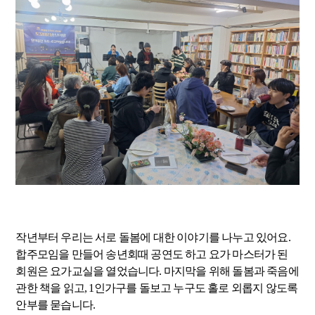
작년부터 우리는 서로 돌봄에 대한 이야기를 나누고 있어요.
합주모임을 만들어 송년회때 공연도 하고 요가 마스터가 된
회원은 요가교실을 열었습니다. 마지막을 위해 돌봄과 죽음에
관한 책을 읽고, 1인가구를 돌보고 누구도 홀로 외롭지 않도록
안부를 묻습니다.