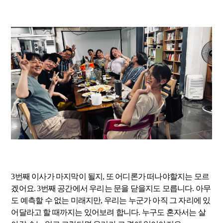
3번째 이사가 마지막이 될지, 또 어디론가 떠나야할지는 모르
겠어요. 3번째 공간에서 우리는 문을 닫을지도 모릅니다. 아무
도 예측할 수 없는 미래지만, 우리는 누군가 아직 그 자리에 있
어달라고 할 때까지는 있어보려 합니다. 누구도 혼자서는 살