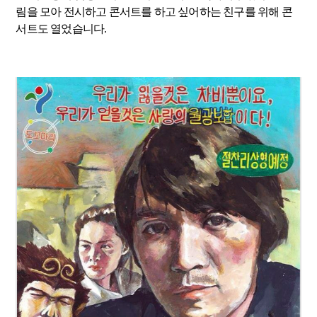
림을 모아 전시하고 콘서트를 하고 싶어하는 친구를 위해 콘
서트도 열었습니다.