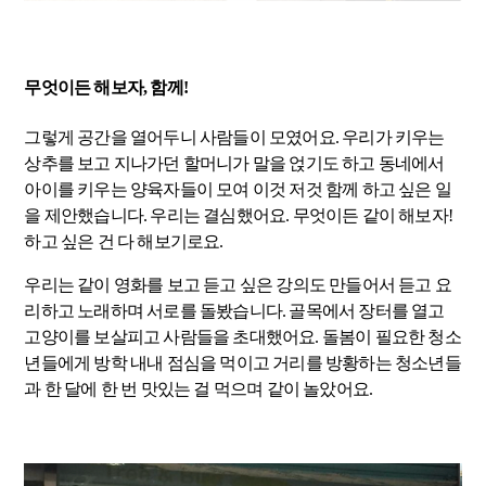
무엇이든 해보자, 함께!
그렇게 공간을 열어두니 사람들이 모였어요. 우리가 키우는
상추를 보고 지나가던 할머니가 말을 얹기도 하고 동네에서
아이를 키우는 양육자들이 모여 이것 저것 함께 하고 싶은 일
을 제안했습니다. 우리는 결심했어요. 무엇이든 같이 해보자!
하고 싶은 건 다 해보기로요.
우리는 같이 영화를 보고 듣고 싶은 강의도 만들어서 듣고 요
리하고 노래하며 서로를 돌봤습니다. 골목에서 장터를 열고
고양이를 보살피고 사람들을 초대했어요. 돌봄이 필요한 청소
년들에게 방학 내내 점심을 먹이고 거리를 방황하는 청소년들
과 한 달에 한 번 맛있는 걸 먹으며 같이 놀았어요.