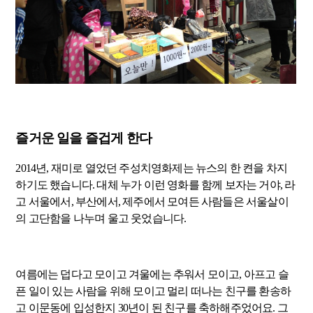
즐거운 일을 즐겁게 한다
2014년, 재미로 열었던 주성치영화제는 뉴스의 한 켠을 차지
하기도 했습니다. 대체 누가 이런 영화를 함께 보자는 거야, 라
고 서울에서, 부산에서, 제주에서 모여든 사람들은 서울살이
의 고단함을 나누며 울고 웃었습니다.
여름에는 덥다고 모이고 겨울에는 추워서 모이고, 아프고 슬
픈 일이 있는 사람을 위해 모이고 멀리 떠나는 친구를 환송하
고 이문동에 입성한지 30년이 된 친구를 축하해주었어요. 그