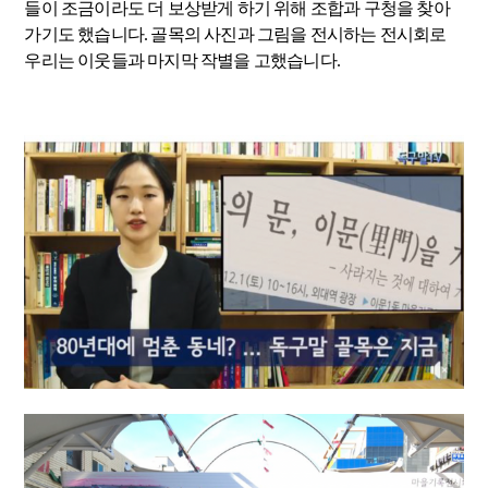
들이 조금이라도 더 보상받게 하기 위해 조합과 구청을 찾아
가기도 했습니다. 골목의 사진과 그림을 전시하는 전시회로
우리는 이웃들과 마지막 작별을 고했습니다.