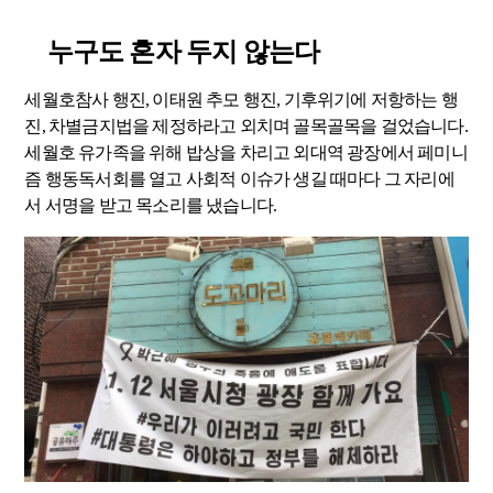
누구도 혼자 두지 않는다
세월호참사 행진, 이태원 추모 행진, 기후위기에 저항하는 행
진, 차별금지법을 제정하라고 외치며 골목골목을 걸었습니다.
세월호 유가족을 위해 밥상을 차리고 외대역 광장에서 페미니
즘 행동독서회를 열고 사회적 이슈가 생길 때마다 그 자리에
서 서명을 받고 목소리를 냈습니다.