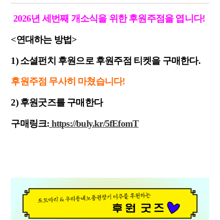
2026년 세번째 개소식을 위한 후원주점을 엽니다!
<연대하는 방법>
1) 소셜펀치 후원으로 후원주점 티켓을 구매한다.
후원주점 무사히 마쳤습니다!
2) 후원굿즈를 구매한다
구매링크:
https://buly.kr/5fEfomT