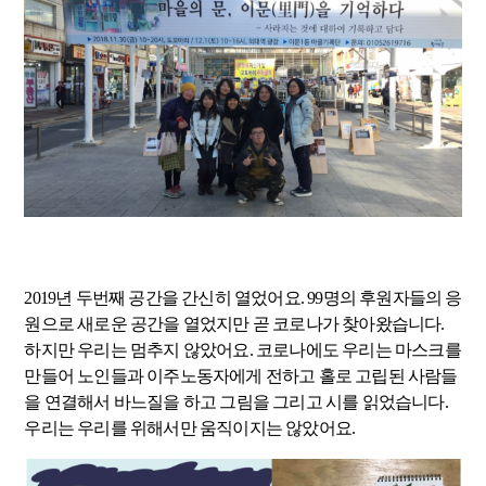
2019년 두번째 공간을 간신히 열었어요. 99명의 후원자들의 응
원으로 새로운 공간을 열었지만 곧 코로나가 찾아왔습니다.
하지만 우리는 멈추지 않았어요. 코로나에도 우리는 마스크를
만들어 노인들과 이주노동자에게 전하고 홀로 고립된 사람들
을 연결해서 바느질을 하고 그림을 그리고 시를 읽었습니다.
우리는 우리를 위해서만 움직이지는 않았어요.