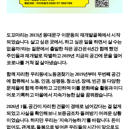
도꼬마리는 2013년 동대문구 이문동의 재개발골목에서 시작
되었습니다. 살고 싶은 곳에서, 하고 싶은 일을 하면서 살 수는
없을까?라는 질문에서 출발한 작은 공간은 6년간 함께 했던
주민들과 재개발로 작별하고 2019년 지금의 공간에 문을 열어
코로나를 거쳐 잘 살아냈습니다.
함께 자리한 우리동네노동권찾기는 2019년부터 두번째 공간
에 합류해서 노동, 인권, 성평등, 청소년, 장애, 빈곤 등 다양한
문제들에 함께 주목하고 고민하며 이를 문화예술 활동과 미디
어로 기록하고 마을에서 지속가능한 삶을 꿈꿔왔습니다.
2026년 1월, 공간이 자리한 건물이 경매로 넘어갔다는 걸 알게
되었고 사실을 확인해보니 보증금조차 돌려받기 어려운 상황
이었습니다. 하지만 우리는 '지속가능하기'를 바랍니다. 돈이
없어도, 관계로, 돌봄으로 빚어온 우리들의 시간이 앞으로도