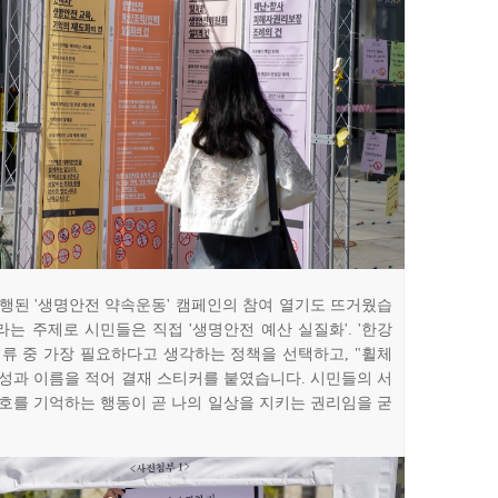
진행된 '생명안전 약속운동' 캠페인의 참여 열기도 뜨거웠습
라는 주제로 시민들은 직접 '생명안전 예산 실질화'. '한강
 서류 중 가장 필요하다고 생각하는 정책을 선택하고, "휠체
 정체성과 이름을 적어 결재 스티커를 붙였습니다. 시민들의 서
호를 기억하는 행동이 곧 나의 일상을 지키는 권리임을 굳