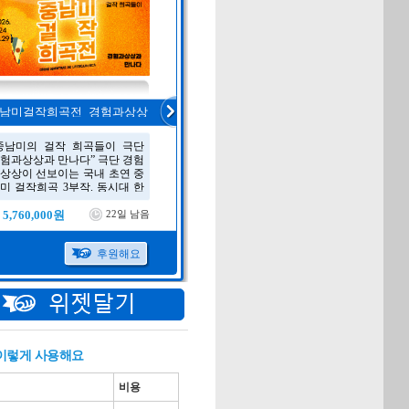
 이렇게 사용해요
비용