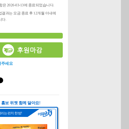
은 2026-03-13에 종료되었습니다.
결과는 모금 종료 후 12개월 이내에
다.
려주세요
홈보 위젯 함께 달아요!