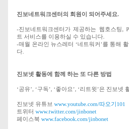
진보네트워크센터의 회원이 되어주세요.
-진보네트워크센터가 제공하는 웹호스팅, P
트 서비스를 이용하실 수 있습니다.
-매월 온라인 뉴스레터 ‘네트워커’를 통해 
다.
진보넷 활동에 함께 하는 또 다른 방법
‘공유’, ‘구독’, ‘좋아요’, ‘리트윗’은 진보넷
진보넷 유튜브
www.youtube.com/따오기101
트위터
www.twitter.com/jinbonet
페이스북
www.facebook.com/jinbonet