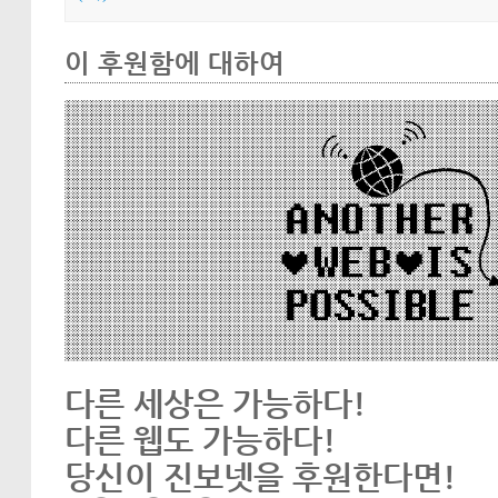
이 후원함에 대하여
다른 세상은 가능하다!
다른 웹도 가능하다!
당신이 진보넷을 후원한다면!