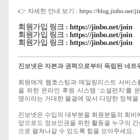
👉 자세한 안내 보기 :
https://blog.jinbo.net/j
회원가입 링크 :
https://jinbo.net/join
회원가입 링크 :
https://jinbo.net/join
회원가입 링크 :
https://jinbo.net/join
진보넷은 자본과 권력으로부터 독립된 네트
회원에게 웹호스팅과 메일링리스트 서비스를
을 위한 온라인 후원 시스템 '소셜펀치'를 
명이라는 거대한 물결에 맞서 다양한 정책을
진보넷은 수입의 대부분을 회원분들의 회비에
앞으로도 정보인권을 위한 활동을 누구의 간
으로 펼쳐나갈 수 있도록 힘을 모아주세요.