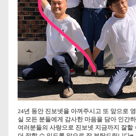
24년 동안 진보넷을 아껴주시고 또 앞으로 
실 모든 분들에게 감사한 마음을 담아 인간
여러분들의 사랑으로 진보넷 지금까지 잘할 
더 잘할 수 있도록 앞으로 잘 부탁드립니다♥