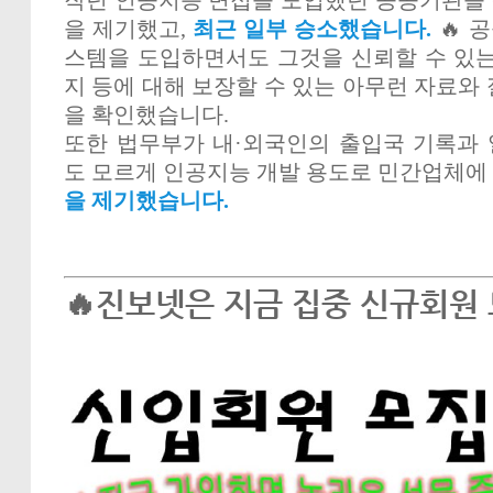
을 제기했고,
최근 일부 승소했습니다.
🔥 
스템을 도입하면서도 그것을 신뢰할 수 있는
지 등에 대해 보장할 수 있는 아무런 자료와
을 확인했습니다.
또한 법무부가 내·외국인의 출입국 기록과
도 모르게 인공지능 개발 용도로 민간업체에
을 제기했습니다.
🔥진보넷은 지금 집중 신규회원 