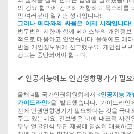
의 절차를 철회"한다는 입장을 발표했습니다. 
의 강요 협박에 강력히 저항하고 목소리를 
민 여러분이 일궈낸 성과입니다!
그러나 메타와의 싸움은 이제 시작입니다
법무법인 지향과 함께 페이스북의 개인정보
적으로 대응하고 있었습니다. 올해에도 메
반을 개인정보위에 신고했구요. 개인정보보
광고는 중단되어야 합니다.
✔ 인공지능에도 인권영향평가가 필
올해 4월 국가인권위원회에서
<인공지능 개
가이드라인>
을 발표했습니다. 가이드라인
전에 인권영향평가가 필요하다는 것을 국내외
주고 있는데요. 진보넷은 이에 대표적 사건
무부 얼굴인식 무단 제공에 열심히 대응하고
작년 인공지능 면접을 도입했던 공공기관을