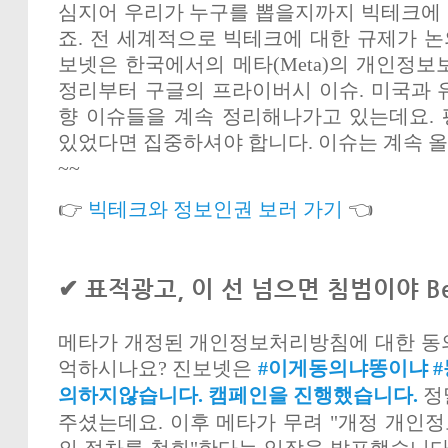
심지어 우리가 누구를 뽑을지까지 빅테크에
죠. 전 세계적으로 빅테크에 대한 규제가 논
보넷은 한국에서의 메타(Meta)의 개인정보
정리부터 구글의 프라이버시 이슈. 미국과 
향 이슈들을 계속 정리해나가고 있는데요.
있었다면 집중하셔야 합니다. 이슈는 계속 
~~
👉
빅테크와 정보인권 보러 가기
👈
✔ 표적광고, 이 선 넘으면 침범이야 B
메타가 개정된 개인정보처리방침에 대한 동
억하시나요? 진보넷은
#이게동의냐똥이냐 #
의하지않습니다. 캠페인을 진행했습니다.
정
주셨는데요. 이후 메타가 무려 "개정 개인