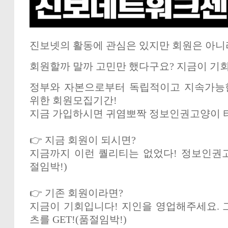
진보넷의 활동에 관심은 있지만 회원은 아니
회원할까 말까 고민만 했다구요? 지금이 기
정부와 자본으로부터 독립적이고 지속가능
위한 회원모집기간!
지금 가입하시면 귀염뽀짝 정보인권고양이 
👉 지금 회원이 되시면?
지금까지 이런 퀄리티는 없었다! 정보인권
절임박!)
👉 기존 회원이라면?
지금이 기회입니다! 지인을 영업해주세요. 
츠를 GET!(품절임박!)