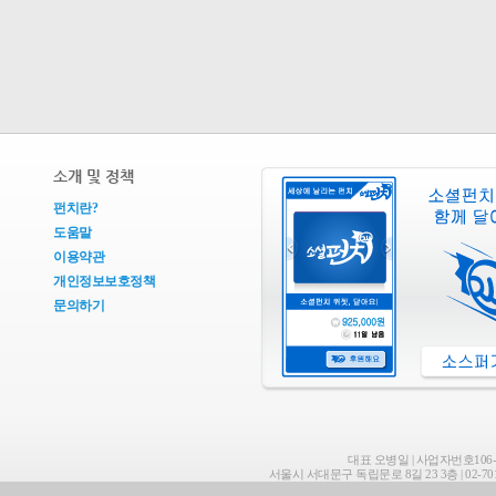
소개 및 정책
펀치란?
도움말
이용약관
개인정보보호정책
문의하기
대표 오병일 | 사업자번호106-8
서울시 서대문구 독립문로 8길 23 3층 | 02-701-7687 | 