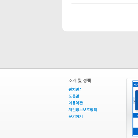
소개 및 정책
펀치란?
도움말
이용약관
개인정보보호정책
문의하기