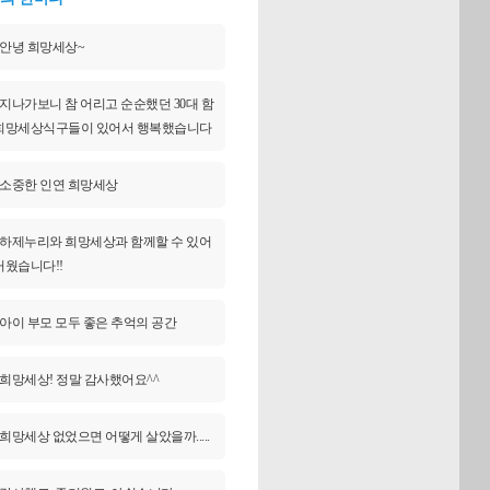
안녕 희망세상~
지나가보니 참 어리고 순순했던 30대 함
희망세상식구들이 있어서 행복했습니다
소중한 인연 희망세상
하제누리와 희망세상과 함께할 수 있어
거웠습니다!!
아이 부모 모두 좋은 추억의 공간
희망세상! 정말 감사했어요^^
희망세상 없었으면 어떻게 살았을까.....