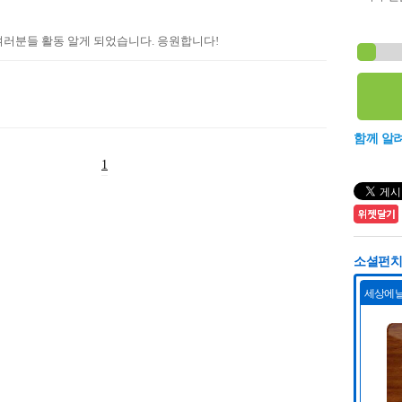
러분들 활동 알게 되었습니다. 응원합니다!
함께 알
1
소셜펀치 