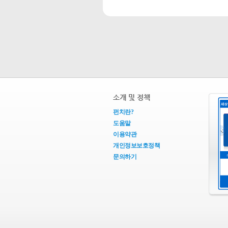
소개 및 정책
펀치란?
도움말
이용약관
개인정보보호정책
문의하기