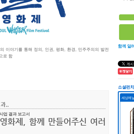
함께 알
 이야기를 통해 정의, 인권, 평화, 환경, 민주주의의 발전
으로 함
소셜펀치 
과..
사업 결과 보고서
영화제, 함께 만들어주신 여러