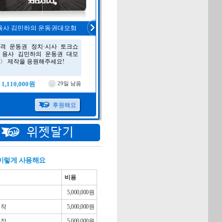
 이렇게 사용해요
비용
5,000,000원
제작
5,000,000원
제작
5,000,000원