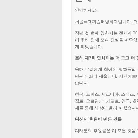
안녕하세요.
서울국제휘슬러영화제입니다. 저
작년 첫 번째 영화제는 전세계 20
이 우리 함께 모여 진실을 마주했
게 되었습니다.
올해 제2회 영화제는 더 크고 더
올해 우리에게 찾아온 영화들의 목
단편 영화가 제출되어, 지난해보다
습니다.
한국, 프랑스, 세르비아, 스위스, 
집트, 요르단, 싱가포르, 영국,
제를 통해 세상에 울려 퍼졌습니다
당신의 후원이 만든 것들
여러분의 후원금은 이 모든 것을