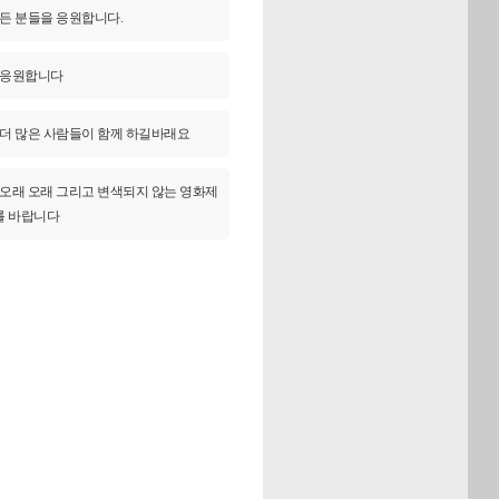
든 분들을 응원합니다.
응원합니다
더 많은 사람들이 함께 하길바래요
오래 오래 그리고 변색되지 않는 영화제
를 바랍니다