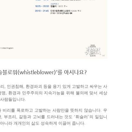
휘슬블로워(whistleblower)'를 아시나요?
리, 인권침해, 환경파괴 등을 용기 있게 고발하고 싸우는 사
, 생명, 환경과 민주주의의 지속가능을 위해 불의에 맞서 세상
 사람들입니다.
와 비리를 폭로하고 고발하는 사람만을 뜻하지 않습니다. 우
, 부조리, 갈등과 고뇌를 드러내는 것도 ‘휘슬러’의 일입니
뿐 아니라 개개인의 삶도 성숙하게 이끌어 줍니다.