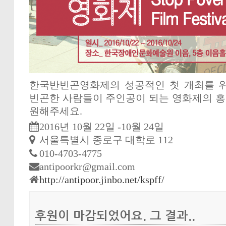
한국반빈곤영화제의 성공적인 첫 개최를 위
빈곤한 사람들이 주인공이 되는 영화제의 
원해주세요.
2016년 10월 22일 -10월 24일
서울특별시 종로구 대학로 112
010-4703-4775
antipoorkr@gmail.com
http://antipoor.jinbo.net/kspff/
후원이 마감되었어요. 그 결과..