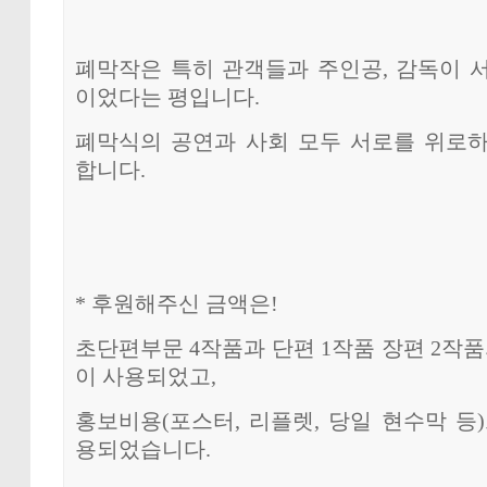
폐막작은 특히 관객들과 주인공, 감독이 
이었다는 평입니다.
폐막식의 공연과 사회 모두 서로를 위로
합니다.
* 후원해주신 금액은!
초단편부문 4작품과 단편 1작품 장편 2작품
이 사용되었고,
홍보비용(포스터, 리플렛, 당일 현수막 등)으
용되었습니다.