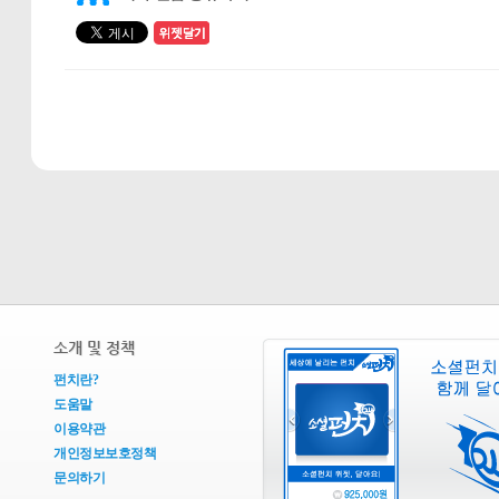
소개 및 정책
펀치란?
도움말
이용약관
개인정보보호정책
문의하기