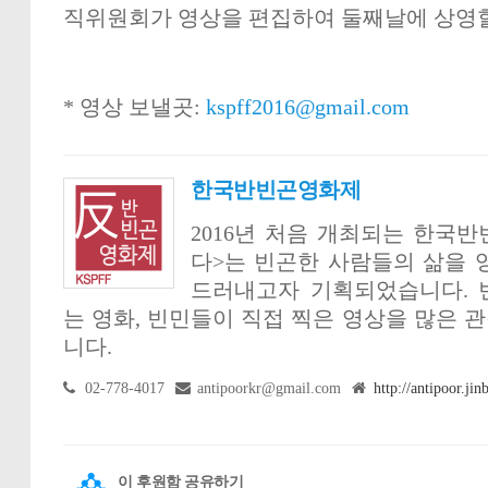
직위원회가 영상을 편집하여 둘째날에 상영
* 영상 보낼곳:
kspff2016@gmail.com
한국반빈곤영화제
2016년 처음 개최되는 한국
다>는 빈곤한 사람들의 삶을 
드러내고자 기획되었습니다. 
는 영화, 빈민들이 직접 찍은 영상을 많은 
니다.
02-778-4017
antipoorkr@gmail.com
http://antipoor.jin
이 후원함 공유하기