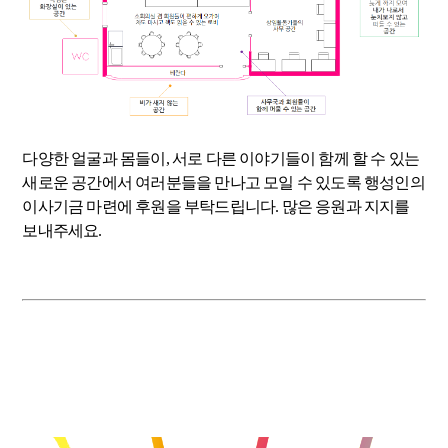
다양한 얼굴과 몸들이, 서로 다른 이야기들이 함께 할 수 있는
새로운 공간에서 여러분들을 만나고 모일 수 있도록 행성인의
이사기금 마련에 후원을 부탁드립니다. 많은 응원과 지지를
보내주세요.