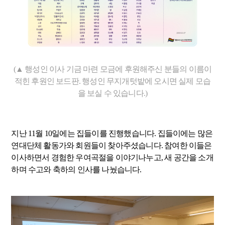
(▲ 행성인 이사 기금 마련 모금에 후원해주신 분들의 이름이
적힌 후원인 보드판. 행성인 무지개텃밭에 오시면 실제 모습
을 보실 수 있습니다.)
지난 11월 10일에는 집들이를 진행했습니다. 집들이에는 많은
연대단체 활동가와 회원들이 찾아주셨습니다. 참여한 이들은
이사하면서 경험한 우여곡절을 이야기나누고, 새 공간을 소개
하며 수고와 축하의 인사를 나눴습니다.