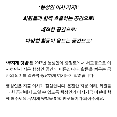
‘행성인 이사 가자!’
회원들과 함께 호흡하는 공간으로!
쾌적한 공간으로!
다양한 활동이 움트는 공간으로!
‘무지개 텃밭’
은 2013년 행성인이 충정로에서 서교동으로 이
사하면서 지은 행성인 공간의 이름입니다. 활동을 틔우는 공
간의 의미를 얼만큼 중요하게 여기는지 알려줍니다.
행성인은 지금 이사가 절실합니다. 온전한 지붕 아래, 회원들
과 한 공간에서 모일 수 있도록 행성인의 이사기금 마련에 함
께 해주세요. 무지개 텃밭을 밝힐 반딧불이가 되어주세요.