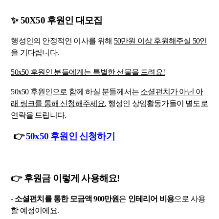
✨ 50X50 후원인 대모집
행성인의 안정적인 이사를 위해
50만원 이상 후원해주실 50인
을 기다립니다.
50x50 후원인 분들에게는 특별한 선물을 드려요!
50x50 후원인으로 함께 하실 분들께서는
소셜펀치가 아닌 아
래 링크를 통해 신청해주세요.
행성인 상임활동가들이 별도로
연락을 드립니다.
👉
50x50 후원인
신청하기
👉 후원금 이렇게 사용해요!
-
소셜펀치를 통한 모금액 900만원
은
인테리어 비용
으로 사용
할 예정이에요.