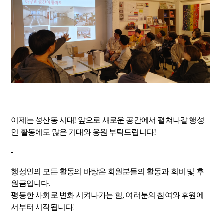
이제는 성산동 시대! 앞으로 새로운 공간에서 펼쳐나갈 행성
인 활동에도 많은 기대와 응원 부탁드립니다!
-
행성인의 모든 활동의 바탕은 회원분들의 활동과 회비 및 후
원금입니다.
평등한 사회로 변화 시켜나가는 힘, 여러분의 참여와 후원에
서부터 시작됩니다!