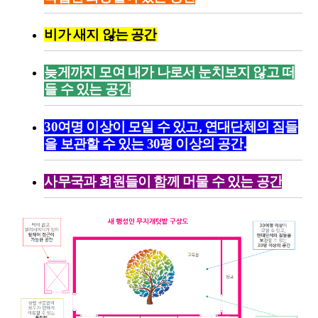
비가 새지 않는 공간
늦게까지 모여 내가 나로서 눈치보지 않고 떠
들 수 있는 공간
30여명 이상이 모일 수 있고, 연대단체의 짐들
을 보관할 수 있는 30평 이상의 공간.
사무국과 회원들이 함께 머물 수 있는 공간