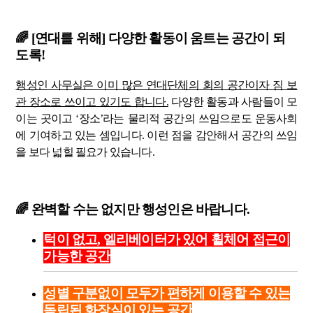
🌈 [연대를 위해] 다양한 활동이 움트는 공간이 되
도록!
행성인 사무실은 이미 많은 연대단체의 회의 공간이자 짐 보
관 장소로 쓰이고 있기도 합니다.
다양한 활동과 사람들이 모
이는 곳이고 ‘장소’라는 물리적 공간의 쓰임으로도 운동사회
에 기여하고 있는 셈입니다. 이런 점을 감안해서 공간의 쓰임
을 보다 넓힐 필요가 있습니다.
🌈 완벽할 수는 없지만 행성인은 바랍니다.
턱이 없고, 엘리베이터가 있어 휠체어 접근이
가능한 공간
성별 구분없이 모두가 편하게 이용할 수 있는
독립된 화장실이 있는 공간