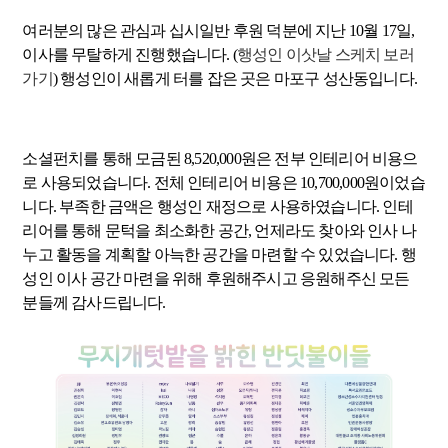
여러분의 많은 관심과 십시일반 후원 덕분에 지난 10월 17일,
이사를 무탈하게 진행했습니다. (
행성인 이삿날 스케치 보러
가기
) 행성인이 새롭게 터를 잡은 곳은 마포구 성산동입니다.
소셜펀치를 통해 모금된 8,520,000원은 전부 인테리어 비용으
로 사용되었습니다. 전체 인테리어 비용은 10,700,000원이었습
니다. 부족한 금액은 행성인 재정으로 사용하였습니다. 인테
리어를 통해 문턱을 최소화한 공간, 언제라도 찾아와 인사 나
누고 활동을 계획할 아늑한 공간을 마련할 수 있었습니다. 행
성인 이사 공간 마련을 위해 후원해주시고 응원해주신 모든
분들께 감사드립니다.